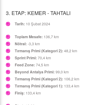
3. ETAP: KEMER - TAHTALI
Tarih:
10 Şubat 2024
Toplam Mesafe:
136,7 km
Nötral:
-3,3 km
Tırmanış Primi (Kategori 2):
48,2 km
Sprint Primi:
70,4 km
Feed Zone:
74,5 km
Beyond Antalya Primi:
99,0 km
Tırmanış Primi (Kategori 2):
106,2 km
Tırmanış Primi (Kategori 1):
133,4 km
Finiş:
133,4 km