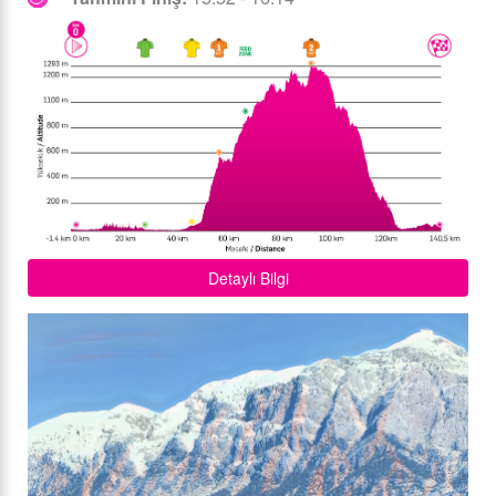
Detaylı Bilgi