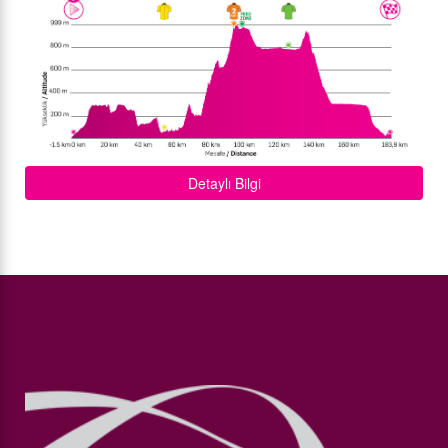
Detaylı Bilgi