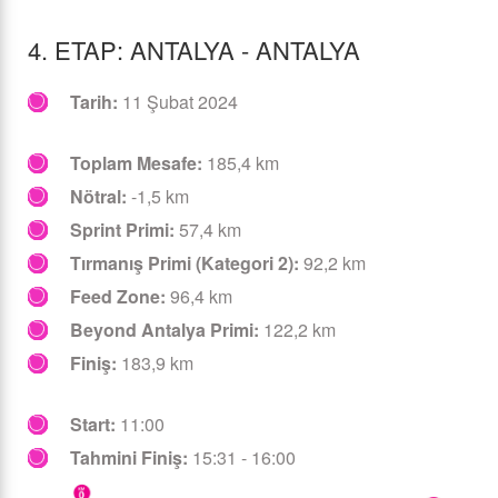
4. ETAP: ANTALYA - ANTALYA
Tarih:
11 Şubat 2024
Toplam Mesafe:
185,4 km
Nötral:
-1,5 km
Sprint Primi:
57,4 km
Tırmanış Primi (Kategori 2):
92,2 km
Feed Zone:
96,4 km
Beyond Antalya Primi:
122,2 km
Finiş:
183,9 km
Start:
11:00
Tahmini Finiş:
15:31 - 16:00