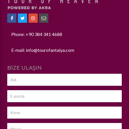
Phone: +90 384 341 4688
E-mail:
info@tourofantalya.com
BIZE ULAŞIN